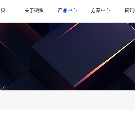
首页
关于硬蛋
产品中心
方案中心
资讯