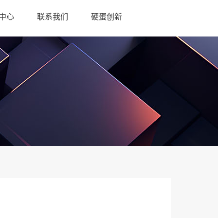
中心
联系我们
硬蛋创新