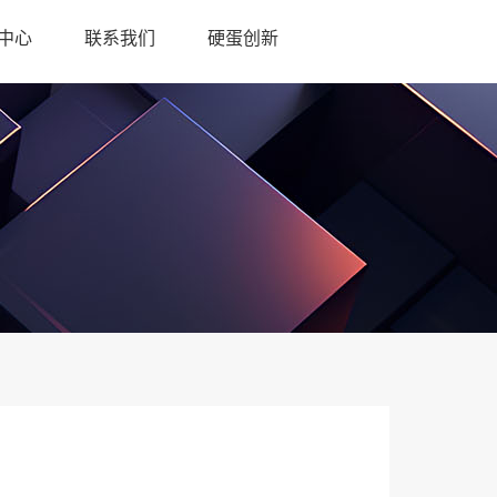
中心
联系我们
硬蛋创新