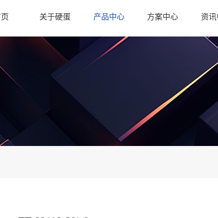
首页
关于硬蛋
产品中心
方案中心
资讯