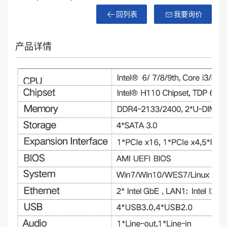
回列表
我要询价
产品详情