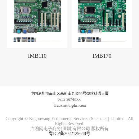
IMB110
IMB170
中国深圳市南山区高新南九道55号微软科通大厦
0755-26743006
liruoxin@ingdan.com
Copyright © Kugouwang Ecommerce Services (Shenzhen) Limited. All
Rights Reserved.
库购网电子商务(深圳)有限公司 版权所有
粤ICP备2022129648号