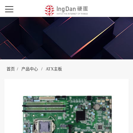
首页
/
产品中心
/
ATX主板